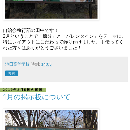
自治会執行部の田中です！
2月ということで「節分」と「バレンタイン」をテーマに、
特にレイアウトにこだわって飾り付けました。手伝ってく
れた方々はありがとうございました！
池田高等学校
時刻:
14:03
共有
2019年2月5日火曜日
1月の掲示板について