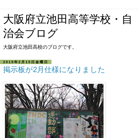
大阪府立池田高等学校・自
治会ブログ
大阪府立池田高校のブログです。
2019年2月15日金曜日
掲示板が2月仕様になりました