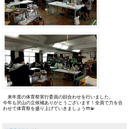
来年度の体育祭実行委員の顔合わせを行いました。
今年も沢山の立候補ありがとうございます！全員で力を合
わせて体育祭を盛り上げていきましょう🤲💫