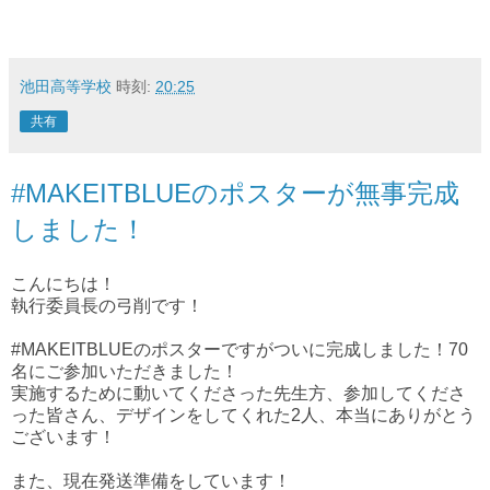
池田高等学校
時刻:
20:25
共有
#MAKEITBLUEのポスターが無事完成
しました！
こんにちは！
執行委員長の弓削です！
#MAKEITBLUEのポスターですがついに完成しました！70
名にご参加いただきました！
実施するために動いてくださった先生方、参加してくださ
った皆さん、デザインをしてくれた2人、本当にありがとう
ございます！
また、現在発送準備をしています！