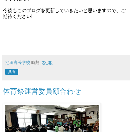
今後もこのブログを更新していきたいと思いますので、ご
期待ください!!
池田高等学校
時刻:
22:30
共有
体育祭運営委員顔合わせ