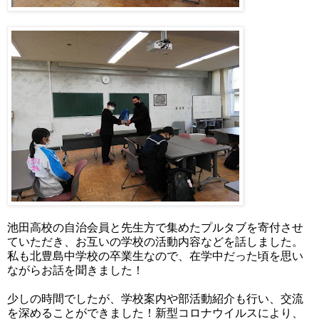
池田高校の自治会員と先生方で集めたプルタブを寄付させ
ていただき、お互いの学校の活動内容などを話しました。
私も北豊島中学校の卒業生なので、在学中だった頃を思い
ながらお話を聞きました！
少しの時間でしたが、学校案内や部活動紹介も行い、交流
を深めることができました！新型コロナウイルスにより、