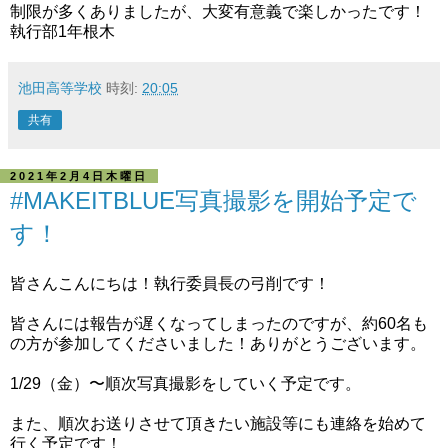
制限が多くありましたが、大変有意義で楽しかったです！
執行部1年根木
池田高等学校
時刻:
20:05
共有
2021年2月4日木曜日
#MAKEITBLUE写真撮影を開始予定で
す！
皆さんこんにちは！執行委員長の弓削です！
皆さんには報告が遅くなってしまったのですが、約60名も
の方が参加してくださいました！ありがとうございます。
1/29（金）〜順次写真撮影をしていく予定です。
また、順次お送りさせて頂きたい施設等にも連絡を始めて
行く予定です！