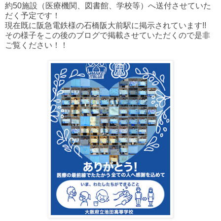
約50施設（医療機関、図書館、学校等）へ送付させていた
だく予定です！
現在既に阪急電鉄様の石橋阪大前駅に掲示されています!!
その様子をこの後のブログで掲載させていただくので是非
ご覧ください！！