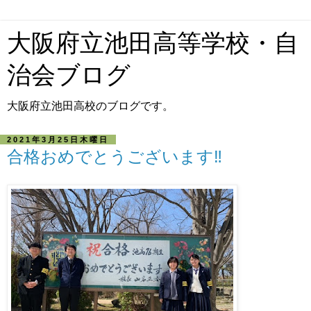
大阪府立池田高等学校・自
治会ブログ
大阪府立池田高校のブログです。
2021年3月25日木曜日
合格おめでとうございます‼